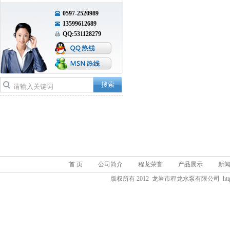
0597-2520989
13599612689
QQ:531128279
首 页
公司简介
程龙荣誉
产品展示
新
版权所有 2012 龙岩市程龙水泵有限公司 http://www.fj