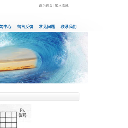
设为首页
|
加入收藏
闻中心
留言反馈
常见问题
联系我们